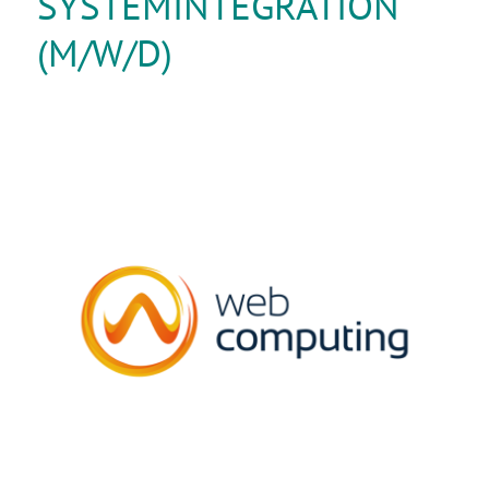
SYSTEMINTEGRATION
(M/W/D)