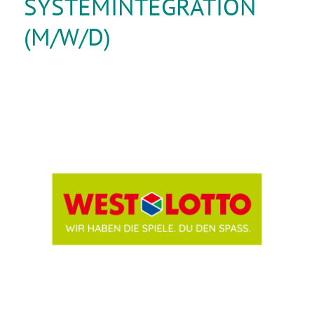
SYSTEMINTEGRATION
(M/W/D)