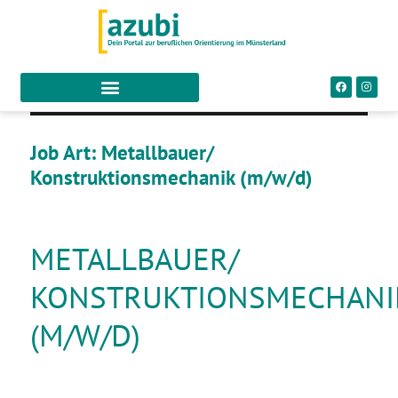
Job Art:
Metallbauer/
Konstruktionsmechanik (m/w/d)
METALLBAUER/
KONSTRUKTIONSMECHANI
(M/W/D)