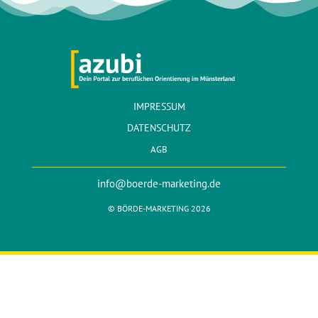
IMPRESSUM
DATENSCHUTZ
AGB
info@boerde-marketing.de
© BÖRDE-MARKETING 2026