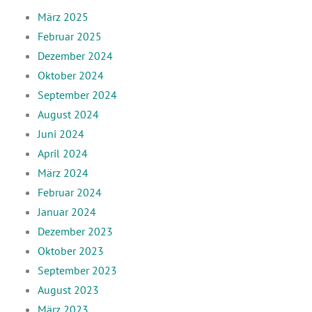
März 2025
Februar 2025
Dezember 2024
Oktober 2024
September 2024
August 2024
Juni 2024
April 2024
März 2024
Februar 2024
Januar 2024
Dezember 2023
Oktober 2023
September 2023
August 2023
März 2023