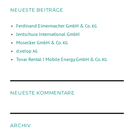
NEUESTE BEITRÄGE
Ferdinand Eimermacher GmbH & Co.
KG
Jentschura International GmbH
Mosecker GmbH & Co.
KG
d.velop
AG
Tovar Rental I Mobile Energy GmbH & Co.
KG
NEUESTE KOMMENTARE
ARCHIV