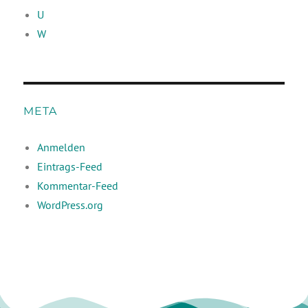
U
W
META
Anmelden
Eintrags-Feed
Kommentar-Feed
WordPress.org