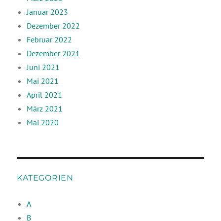
Januar 2023
Dezember 2022
Februar 2022
Dezember 2021
Juni 2021
Mai 2021
April 2021
März 2021
Mai 2020
KATEGORIEN
A
B