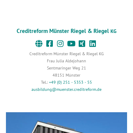
Creditreform Münster Riegel & Riegel
KG
Creditreform Münster Riegel & Riegel KG
Frau Julia Aldejohann
Sentmaringer Weg 21
48151 Münster
Tel.:
+49 (0) 251 - 5353 - 55
ausbildung@muenster.creditreform.de