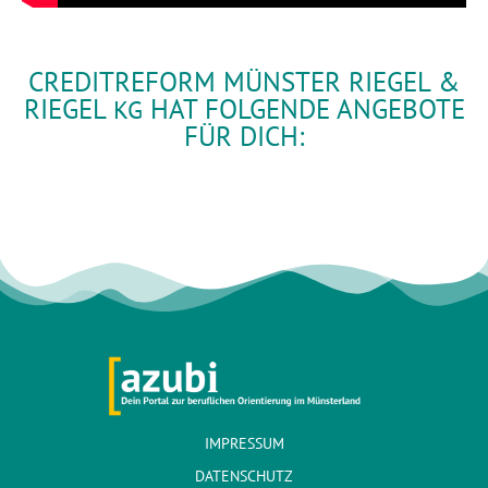
CREDITREFORM MÜNSTER RIEGEL &
RIEGEL
HAT FOLGENDE ANGEBOTE
KG
FÜR DICH:
IMPRESSUM
DATENSCHUTZ