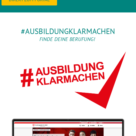
#AUSBILDUNGKLARMACHEN
FINDE DEINE BERUFUNG!