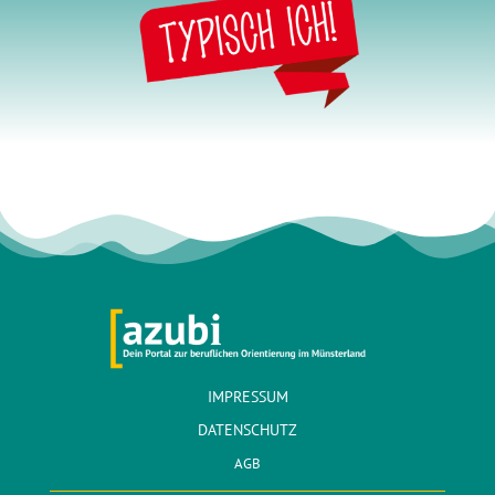
IMPRESSUM
DATENSCHUTZ
AGB