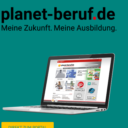
DIREKT ZUM PORTAL