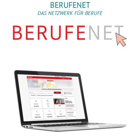
BERUFENET
DAS NETZWERK FÜR BERUFE