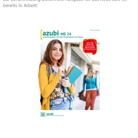
bereits in Arbeit!