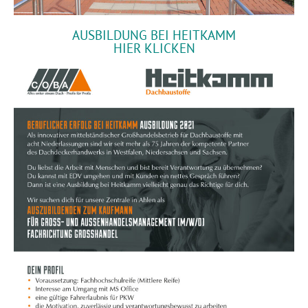
AUSBILDUNG BEI HEITKAMM
HIER KLICKEN