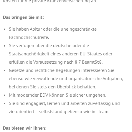
Kosten für die private Krankenversicherung ab.
Das bringen Sie mit:
Sie haben Abitur oder die uneingeschränkte
Fachhochschulreife.
Sie verfügen über die deutsche oder die
Staatsangehörigkeit eines anderen EU-Staates oder
erfüllen die Voraussetzung nach § 7 BeamtStG.
Gesetze und rechtliche Regelungen interessieren Sie
ebenso wie verwaltende und organisatorische Aufgaben,
bei denen Sie stets den Überblick behalten.
Mit modernder EDV können Sie sicher umgehen.
Sie sind engagiert, lernen und arbeiten zuverlässig und
zielorientiert – selbstständig ebenso wie im Team.
Das bieten wir Ihnen: