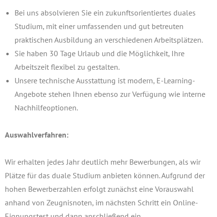
Bei uns absolvieren Sie ein zukunftsorientiertes duales
Studium, mit einer umfassenden und gut betreuten
praktischen Ausbildung an verschiedenen Arbeitsplätzen.
Sie haben 30 Tage Urlaub und die Möglichkeit, Ihre
Arbeitszeit flexibel zu gestalten.
Unsere technische Ausstattung ist modern, E-Learning-
Angebote stehen Ihnen ebenso zur Verfügung wie interne
Nachhilfeoptionen.
Auswahlverfahren:
Wir erhalten jedes Jahr deutlich mehr Bewerbungen, als wir
Plätze für das duale Studium anbieten können. Aufgrund der
hohen Bewerberzahlen erfolgt zunächst eine Vorauswahl
anhand von Zeugnisnoten, im nächsten Schritt ein Online-
Eignungstest und dann anschließend ein