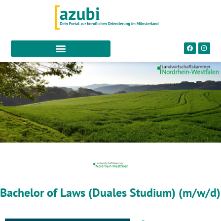
Bachelor of Laws (Duales Studium) (m/w/d)