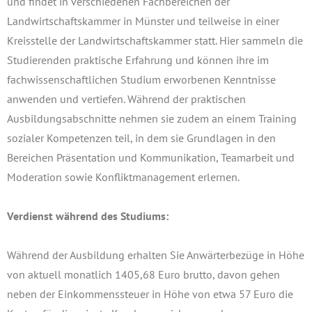
und findet in verschiedenen Fachbereichen der
Landwirtschaftskammer in Münster und teilweise in einer
Kreisstelle der Landwirtschaftskammer statt. Hier sammeln die
Studierenden praktische Erfahrung und können ihre im
fachwissenschaftlichen Studium erworbenen Kenntnisse
anwenden und vertiefen. Während der praktischen
Ausbildungsabschnitte nehmen sie zudem an einem Training
sozialer Kompetenzen teil, in dem sie Grundlagen in den
Bereichen Präsentation und Kommunikation, Teamarbeit und
Moderation sowie Konfliktmanagement erlernen.
Verdienst während des Studiums:
Während der Ausbildung erhalten Sie Anwärterbezüge in Höhe
von aktuell monatlich 1405,68 Euro brutto, davon gehen
neben der Einkommenssteuer in Höhe von etwa 57 Euro die