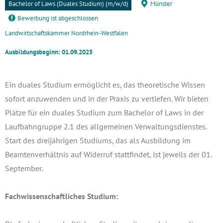
Bachelor of Laws (Duales Studium) (m/w/d)
Münster
Bewerbung ist abgeschlossen
Landwirtschaftskammer Nordrhein-Westfalen
Ausbildungsbeginn: 01.09.2025
Ein duales Studium ermöglicht es, das theoretische Wissen
sofort anzuwenden und in der Praxis zu vertiefen. Wir bieten
Plätze für ein duales Studium zum Bachelor of Laws in der
Laufbahngruppe 2.1 des allgemeinen Verwaltungsdienstes.
Start des dreijährigen Studiums, das als Ausbildung im
Beamtenverhältnis auf Widerruf stattfindet, ist jeweils der 01.
September.
Fachwissenschaftliches Studium: