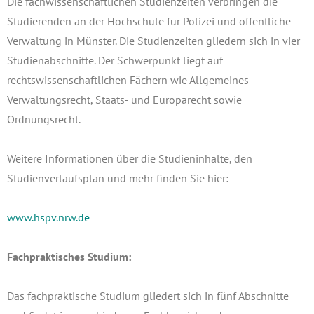
Die fachwissenschaftlichen Studienzeiten verbringen die
Studierenden an der Hochschule für Polizei und öffentliche
Verwaltung in Münster. Die Studienzeiten gliedern sich in vier
Studienabschnitte. Der Schwerpunkt liegt auf
rechtswissenschaftlichen Fächern wie Allgemeines
Verwaltungsrecht, Staats- und Europarecht sowie
Ordnungsrecht.
Weitere Informationen über die Studieninhalte, den
Studienverlaufsplan und mehr finden Sie hier:
www.hspv.nrw.de
Fachpraktisches Studium:
Das fachpraktische Studium gliedert sich in fünf Abschnitte