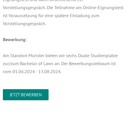
Vorstellungsgespräch. Die Teilnahme am Online-Eignungstest
ist Voraussetzung für eine spätere Einladung zum
Vorstellungsgespräch.
Bewerbung:
Am Standort Münster bieten wir sechs Duale Studienplätze
zur/zum Bachelor of Laws an. Der Bewerbungszeitraum ist
vom 01.06.2024 - 13.08.2024.
JETZT BEWERBEN