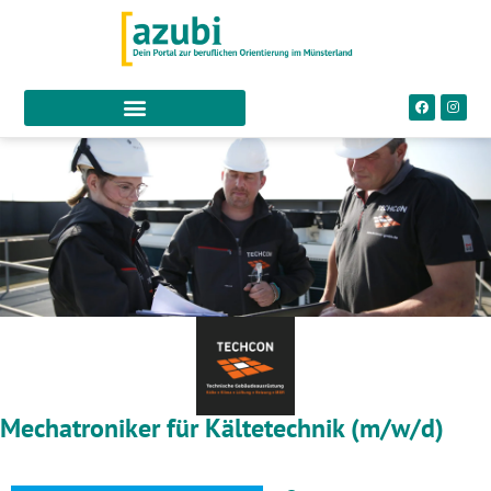
Mechatroniker für Kältetechnik (m/w/d)