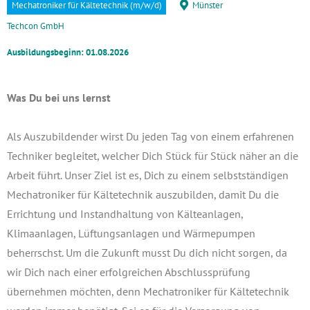
Mechatroniker für Kältetechnik (m/w/d)
Münster
Techcon GmbH
Ausbildungsbeginn: 01.08.2026
Was Du bei uns lernst
Als Auszubildender wirst Du jeden Tag von einem erfahrenen
Techniker begleitet, welcher Dich Stück für Stück näher an die
Arbeit führt. Unser Ziel ist es, Dich zu einem selbstständigen
Mechatroniker für Kältetechnik auszubilden, damit Du die
Errichtung und Instandhaltung von Kälteanlagen,
Klimaanlagen, Lüftungsanlagen und Wärmepumpen
beherrschst. Um die Zukunft musst Du dich nicht sorgen, da
wir Dich nach einer erfolgreichen Abschlussprüfung
übernehmen möchten, denn Mechatroniker für Kältetechnik