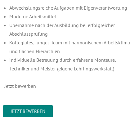
Abwechslungsreiche Aufgaben mit Eigenverantwortung
Moderne Arbeitsmittel
Übernahme nach der Ausbildung bei erfolgreicher
Abschlussprüfung
Kollegiales, junges Team mit harmonischem Arbeitsklima
und flachen Hierarchien
Individuelle Betreuung durch erfahrene Monteure,
Techniker und Meister (eigene Lehrlingswerkstatt)
Jetzt bewerben
JETZT BEWERBEN