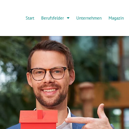
Start
Berufsfelder
Unternehmen
Magazin