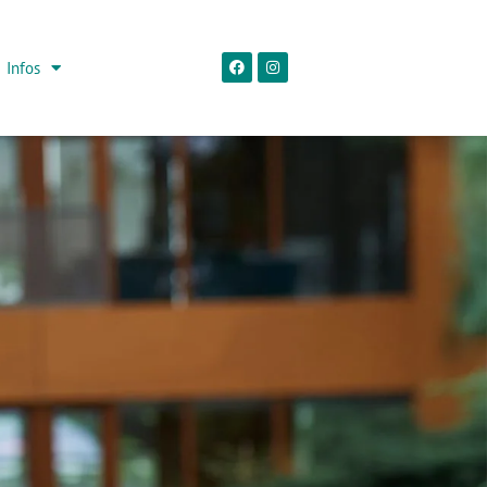
Infos