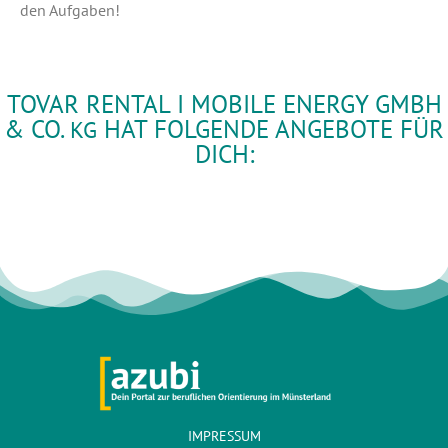
den Aufgaben!
TOVAR RENTAL I MOBILE ENERGY GMBH
& CO.
HAT FOLGENDE ANGEBOTE FÜR
KG
DICH:
IMPRESSUM