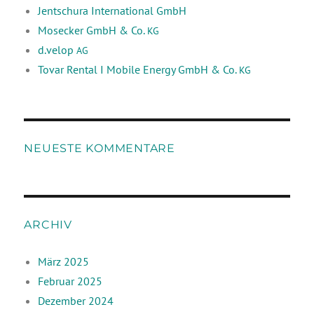
Jentschura International GmbH
Mosecker GmbH & Co.
KG
d.velop
AG
Tovar Rental I Mobile Energy GmbH & Co.
KG
NEUESTE KOMMENTARE
ARCHIV
März 2025
Februar 2025
Dezember 2024