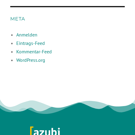
META
Anmelden
Eintrags-Feed
Kommentar-Feed
WordPress.org