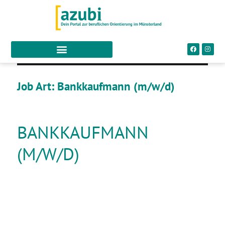
Job Art:
Bankkaufmann (m/w/d)
BANKKAUFMANN
(M/W/D)