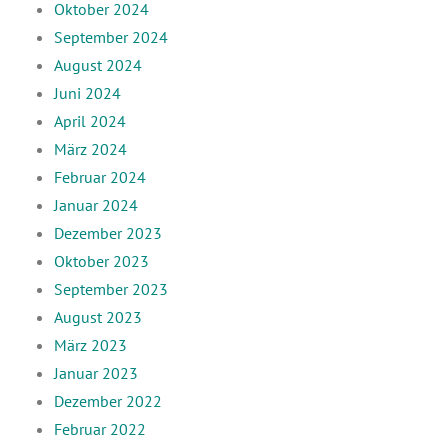
Oktober 2024
September 2024
August 2024
Juni 2024
April 2024
März 2024
Februar 2024
Januar 2024
Dezember 2023
Oktober 2023
September 2023
August 2023
März 2023
Januar 2023
Dezember 2022
Februar 2022