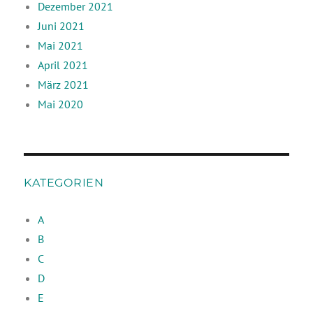
Dezember 2021
Juni 2021
Mai 2021
April 2021
März 2021
Mai 2020
KATEGORIEN
A
B
C
D
E