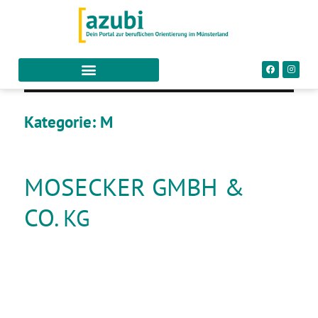
Kategorie:
M
MOSECKER GMBH &
CO.
KG