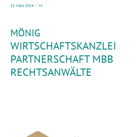
15. März 2024
M
MÖNIG
WIRTSCHAFTSKANZLEI
PARTNERSCHAFT MBB
RECHTSANWÄLTE