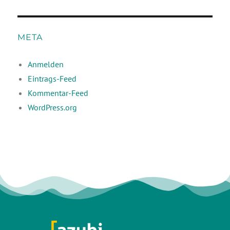
META
Anmelden
Eintrags-Feed
Kommentar-Feed
WordPress.org