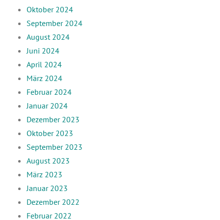
Oktober 2024
September 2024
August 2024
Juni 2024
April 2024
März 2024
Februar 2024
Januar 2024
Dezember 2023
Oktober 2023
September 2023
August 2023
März 2023
Januar 2023
Dezember 2022
Februar 2022