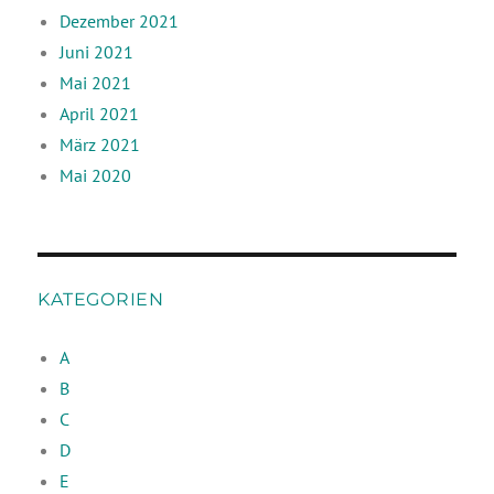
Dezember 2021
Juni 2021
Mai 2021
April 2021
März 2021
Mai 2020
KATEGORIEN
A
B
C
D
E