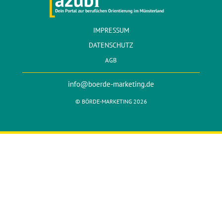
IMPRESSUM
DATENSCHUTZ
AGB
info@boerde-marketing.de
© BÖRDE-MARKETING 2026