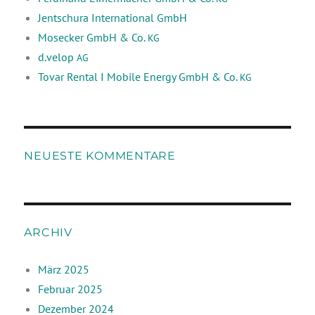
Jentschura International GmbH
Mosecker GmbH & Co.
KG
d.velop
AG
Tovar Rental I Mobile Energy GmbH & Co.
KG
NEUESTE KOMMENTARE
ARCHIV
März 2025
Februar 2025
Dezember 2024