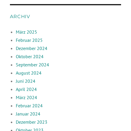
ARCHIV
März 2025
Februar 2025
Dezember 2024
Oktober 2024
September 2024
August 2024
Juni 2024
April 2024
März 2024
Februar 2024
Januar 2024
Dezember 2023
Oktober 2023