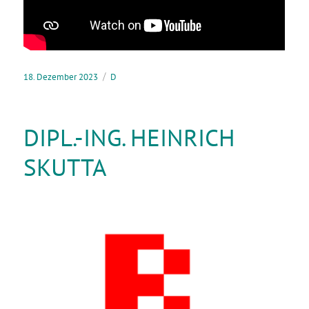
18. Dezember 2023
D
DIPL.-ING. HEINRICH
SKUTTA