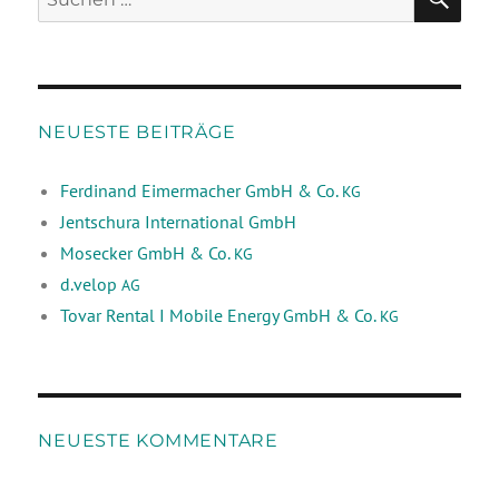
NEUESTE BEITRÄGE
Ferdinand Eimermacher GmbH & Co.
KG
Jentschura International GmbH
Mosecker GmbH & Co.
KG
d.velop
AG
Tovar Rental I Mobile Energy GmbH & Co.
KG
NEUESTE KOMMENTARE