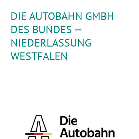
DIE AUTOBAHN GMBH
DES BUNDES —
NIEDERLASSUNG
WESTFALEN