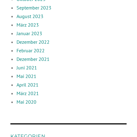
September 2023
August 2023
März 2023
Januar 2023
Dezember 2022
Februar 2022
Dezember 2021
Juni 2021
Mai 2021
April 2021
März 2021
Mai 2020
KATEGORIEN