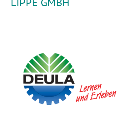
LIPPE GMBH