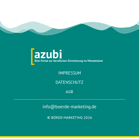
IMPRESSUM
DATENSCHUTZ
AGB
info@boerde-marketing.de
© BÖRDE-MARKETING 2026