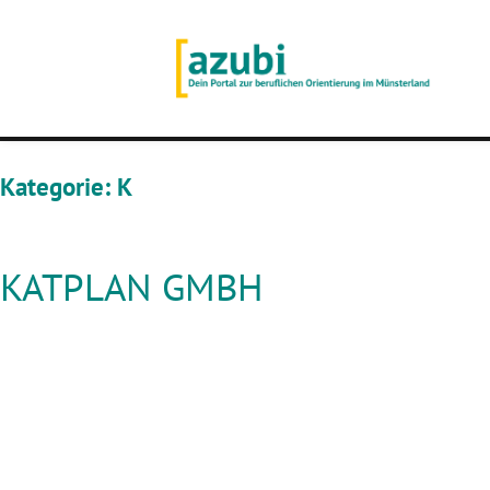
Kategorie:
K
KATPLAN GMBH