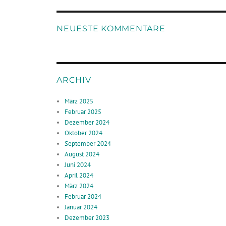
NEUESTE KOMMENTARE
ARCHIV
März 2025
Februar 2025
Dezember 2024
Oktober 2024
September 2024
August 2024
Juni 2024
April 2024
März 2024
Februar 2024
Januar 2024
Dezember 2023