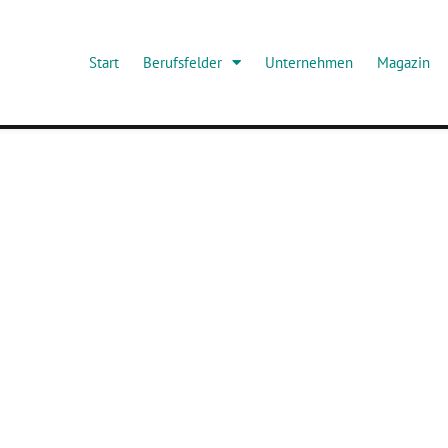
Start
Berufsfelder
Unternehmen
Magazin