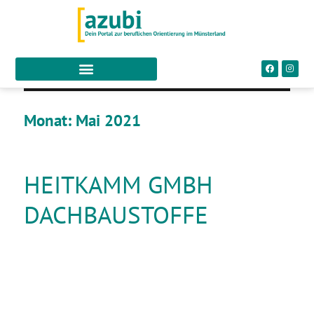
Monat:
Mai 2021
HEITKAMM GMBH
DACHBAUSTOFFE