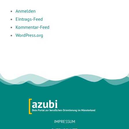
Anmelden
Eintrags-Feed
Kommentar-Feed
WordPress.org
IMPRESSUM