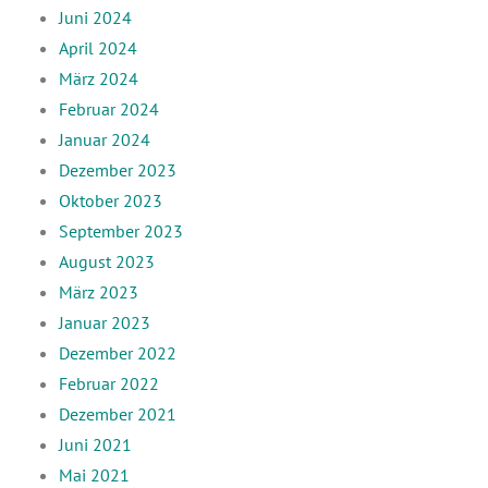
Juni 2024
April 2024
März 2024
Februar 2024
Januar 2024
Dezember 2023
Oktober 2023
September 2023
August 2023
März 2023
Januar 2023
Dezember 2022
Februar 2022
Dezember 2021
Juni 2021
Mai 2021