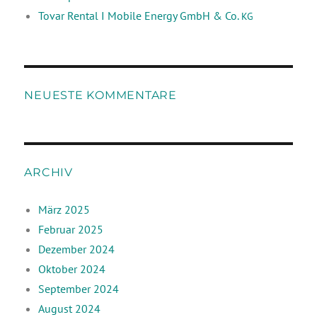
Tovar Rental I Mobile Energy GmbH & Co.
KG
NEUESTE KOMMENTARE
ARCHIV
März 2025
Februar 2025
Dezember 2024
Oktober 2024
September 2024
August 2024