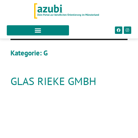
Kategorie:
G
GLAS RIEKE GMBH