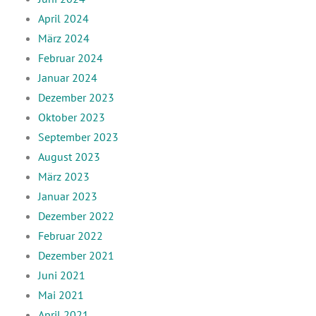
April 2024
März 2024
Februar 2024
Januar 2024
Dezember 2023
Oktober 2023
September 2023
August 2023
März 2023
Januar 2023
Dezember 2022
Februar 2022
Dezember 2021
Juni 2021
Mai 2021
April 2021