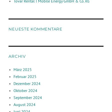
Tovar Rental I Mobile Energy GmbH & Co.
KG
NEUESTE KOMMENTARE
ARCHIV
März 2025
Februar 2025
Dezember 2024
Oktober 2024
September 2024
August 2024
Juni 2024