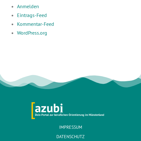
Anmelden
Eintrags-Feed
Kommentar-Feed
WordPress.org
IMPRESSUM
DATENSCHUTZ