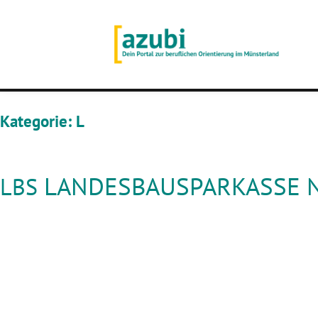
Kategorie:
L
LANDESBAUSPARKASSE 
LBS