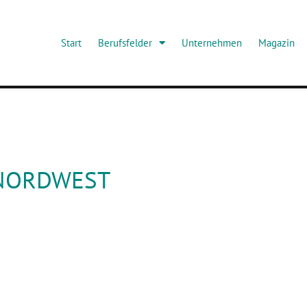
Start
Berufsfelder
Unternehmen
Magazin
NORDWEST