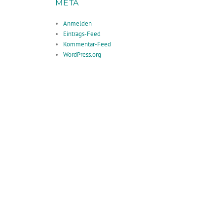
META
Anmelden
Eintrags-Feed
Kommentar-Feed
WordPress.org