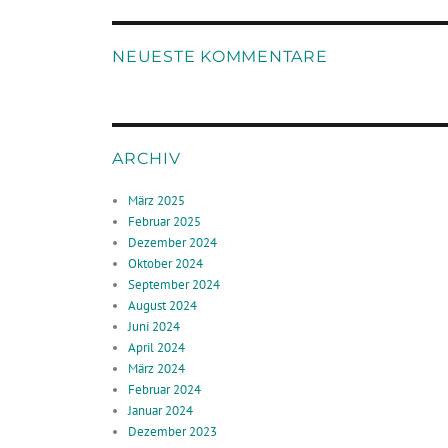
NEUESTE KOMMENTARE
ARCHIV
März 2025
Februar 2025
Dezember 2024
Oktober 2024
September 2024
August 2024
Juni 2024
April 2024
März 2024
Februar 2024
Januar 2024
Dezember 2023