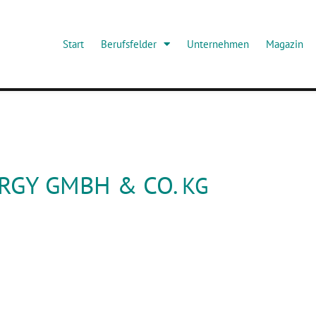
Start
Berufsfelder
Unternehmen
Magazin
ERGY GMBH & CO.
KG