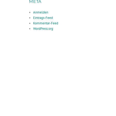
META
Anmelden
Eintrags-Feed
Kommentar-Feed
WordPress.org