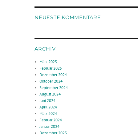
NEUESTE KOMMENTARE
ARCHIV
März 2025
Februar 2025
Dezember 2024
Oktober 2024
September 2024
August 2024
Juni 2024
April 2024
März 2024
Februar 2024
Januar 2024
Dezember 2023