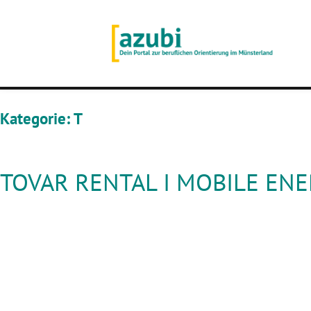
Kategorie:
T
TOVAR RENTAL I MOBILE EN