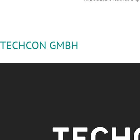
TECHCON GMBH