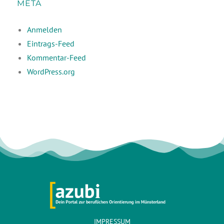
META
Anmelden
Eintrags-Feed
Kommentar-Feed
WordPress.org
IMPRESSUM