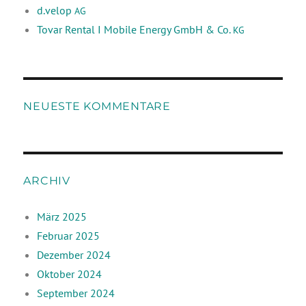
d.velop
AG
Tovar Rental I Mobile Energy GmbH & Co.
KG
NEUESTE KOMMENTARE
ARCHIV
März 2025
Februar 2025
Dezember 2024
Oktober 2024
September 2024