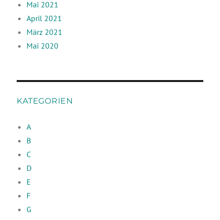
Mai 2021
April 2021
März 2021
Mai 2020
KATEGORIEN
A
B
C
D
E
F
G