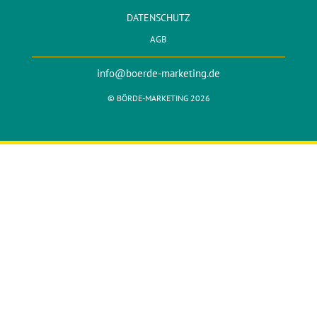
DATENSCHUTZ
AGB
info@boerde-marketing.de
© BÖRDE-MARKETING 2026