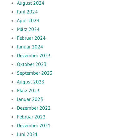
August 2024
Juni 2024
April 2024
März 2024
Februar 2024
Januar 2024
Dezember 2023
Oktober 2023
September 2023
August 2023
März 2023
Januar 2023
Dezember 2022
Februar 2022
Dezember 2021
Juni 2021